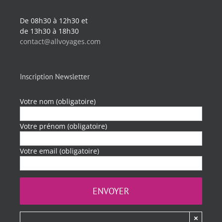
De 08h30 à 12h30 et
de 13h30 à 18h30
contact@allvoyages.com
Inscription Newsletter
Votre nom (obligatoire)
Votre prénom (obligatoire)
Votre email (obligatoire)
×