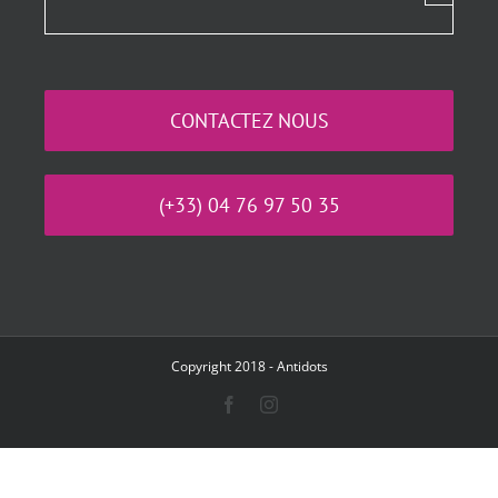
CONTACTEZ NOUS
(+33) 04 76 97 50 35
Copyright 2018 -
Antidots
Facebook
Instagram