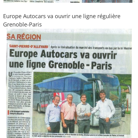
Europe Autocars va ouvrir une ligne régulière
Grenoble-Paris