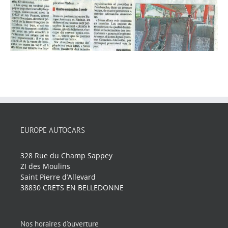
EUROPE AUTOCARS
328 Rue du Champ Sappey
ZI des Moulins
Saint Pierre d’Allevard
38830 CRETS EN BELLEDONNE
Nos horaires d’ouverture